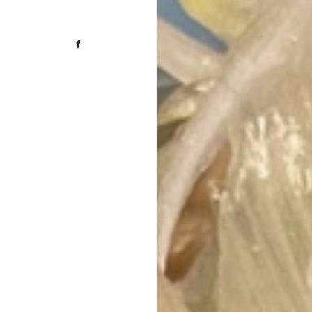
Facebook