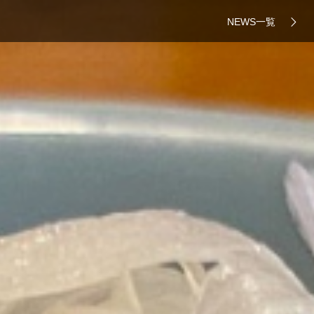
NEWS一覧