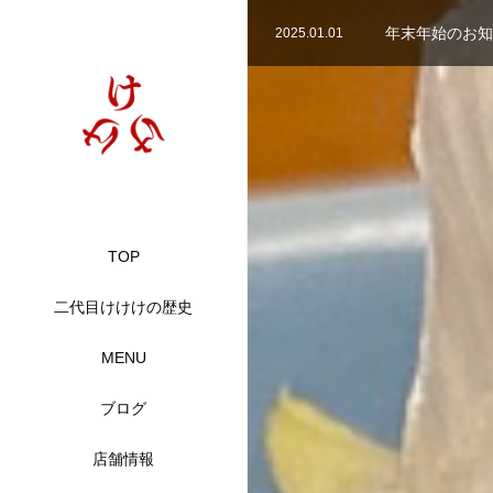
TOP
二代目けけけの歴史
MENU
ブログ
店舗情報